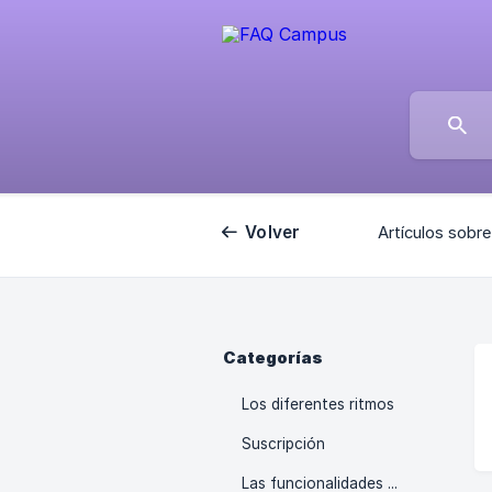
Volver
Artículos sobre
Categorías
Los diferentes ritmos
Suscripción
Las funcionalidades de Campus