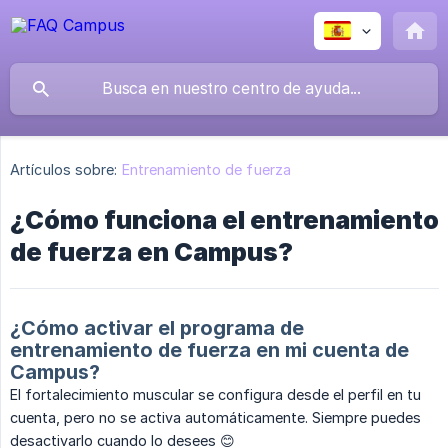
Artículos sobre:
Entrenamiento de fuerza
¿Cómo funciona el entrenamiento
de fuerza en Campus?
¿Cómo activar el programa de
entrenamiento de fuerza en mi cuenta de
Campus?
El fortalecimiento muscular se configura desde el perfil en tu
cuenta, pero no se activa automáticamente. Siempre puedes
desactivarlo cuando lo desees 😊