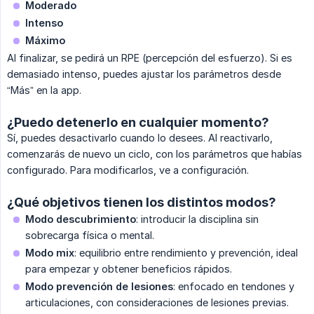
Moderado
Intenso
Máximo
Al finalizar, se pedirá un RPE (percepción del esfuerzo). Si es
demasiado intenso, puedes ajustar los parámetros desde
“Más” en la app.
¿Puedo detenerlo en cualquier momento?
Sí, puedes desactivarlo cuando lo desees. Al reactivarlo,
comenzarás de nuevo un ciclo, con los parámetros que habías
configurado. Para modificarlos, ve a configuración.
¿Qué objetivos tienen los distintos modos?
Modo descubrimiento
: introducir la disciplina sin
sobrecarga física o mental.
Modo mix
: equilibrio entre rendimiento y prevención, ideal
para empezar y obtener beneficios rápidos.
Modo prevención de lesiones
: enfocado en tendones y
articulaciones, con consideraciones de lesiones previas.