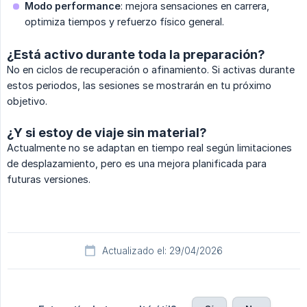
Modo performance
: mejora sensaciones en carrera,
optimiza tiempos y refuerzo físico general.
¿Está activo durante toda la preparación?
No en ciclos de recuperación o afinamiento. Si activas durante
estos periodos, las sesiones se mostrarán en tu próximo
objetivo.
¿Y si estoy de viaje sin material?
Actualmente no se adaptan en tiempo real según limitaciones
de desplazamiento, pero es una mejora planificada para
futuras versiones.
Actualizado el: 29/04/2026