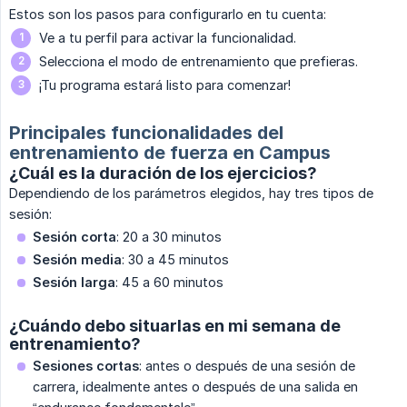
Estos son los pasos para configurarlo en tu cuenta:
Ve a tu perfil para activar la funcionalidad.
Selecciona el modo de entrenamiento que prefieras.
¡Tu programa estará listo para comenzar!
Principales funcionalidades del
entrenamiento de fuerza en Campus
¿Cuál es la duración de los ejercicios?
Dependiendo de los parámetros elegidos, hay tres tipos de
sesión:
Sesión corta
: 20 a 30 minutos
Sesión media
: 30 a 45 minutos
Sesión larga
: 45 a 60 minutos
¿Cuándo debo situarlas en mi semana de
entrenamiento?
Sesiones cortas
: antes o después de una sesión de
carrera, idealmente antes o después de una salida en