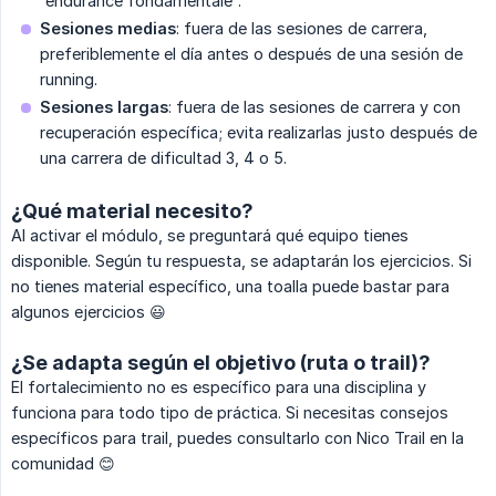
“endurance fondamentale”.
Sesiones medias
: fuera de las sesiones de carrera,
preferiblemente el día antes o después de una sesión de
running.
Sesiones largas
: fuera de las sesiones de carrera y con
recuperación específica; evita realizarlas justo después de
una carrera de dificultad 3, 4 o 5.
¿Qué material necesito?
Al activar el módulo, se preguntará qué equipo tienes
disponible. Según tu respuesta, se adaptarán los ejercicios. Si
no tienes material específico, una toalla puede bastar para
algunos ejercicios 😃
¿Se adapta según el objetivo (ruta o trail)?
El fortalecimiento no es específico para una disciplina y
funciona para todo tipo de práctica. Si necesitas consejos
específicos para trail, puedes consultarlo con Nico Trail en la
comunidad 😊