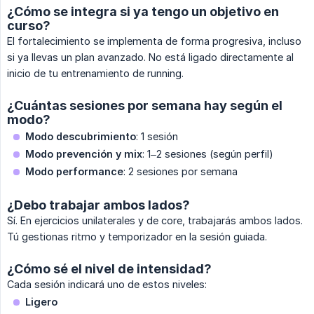
¿Cómo se integra si ya tengo un objetivo en
curso?
El fortalecimiento se implementa de forma progresiva, incluso
si ya llevas un plan avanzado. No está ligado directamente al
inicio de tu entrenamiento de running.
¿Cuántas sesiones por semana hay según el
modo?
Modo descubrimiento
: 1 sesión
Modo prevención y mix
: 1–2 sesiones (según perfil)
Modo performance
: 2 sesiones por semana
¿Debo trabajar ambos lados?
Sí. En ejercicios unilaterales y de core, trabajarás ambos lados.
Tú gestionas ritmo y temporizador en la sesión guiada.
¿Cómo sé el nivel de intensidad?
Cada sesión indicará uno de estos niveles:
Ligero