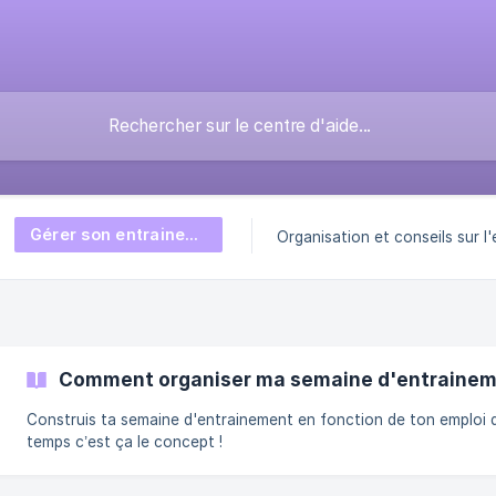
Gérer son entrainement
:
Organisation et conseils sur l
Comment organiser ma semaine d'entrainem
Construis ta semaine d'entrainement en fonction de ton emploi 
temps c’est ça le concept !