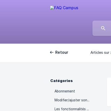
Retour
Articles sur 
Catégories
Abonnement
Modifier/ajuster son plan d’entrainement
Les fonctionnalités campus