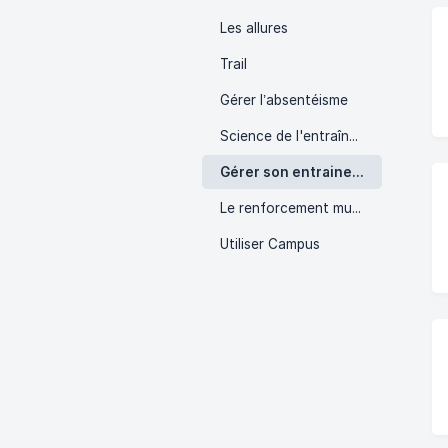
Les allures
Trail
Gérer l’absentéisme
Science de l'entraînement
Gérer son entrainement
Le renforcement musculaire
Utiliser Campus