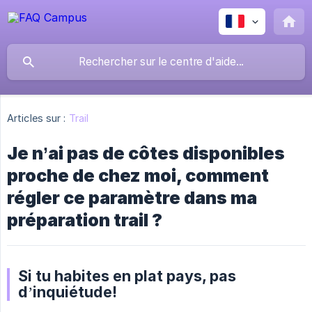
Articles sur :
Trail
Je n’ai pas de côtes disponibles
proche de chez moi, comment
régler ce paramètre dans ma
préparation trail ?
Si tu habites en plat pays, pas
d’inquiétude!