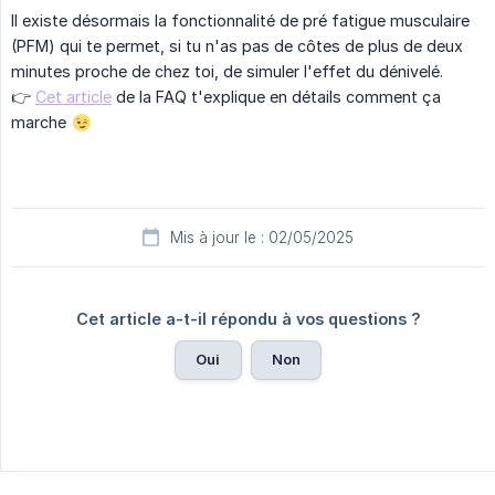
Il existe désormais la fonctionnalité de pré fatigue musculaire
(PFM) qui te permet, si tu n'as pas de côtes de plus de deux
minutes proche de chez toi, de simuler l'effet du dénivelé.
👉
Cet article
de la FAQ t'explique en détails comment ça
marche
Mis à jour le : 02/05/2025
Cet article a-t-il répondu à vos questions ?
Oui
Non