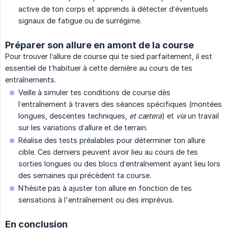
active de ton corps et apprends à détecter d’éventuels
signaux de fatigue ou de surrégime.
Préparer son allure en amont de la course
Pour trouver l’allure de course qui te sied parfaitement, il est
essentiel de t’habituer à cette dernière au cours de tes
entraînements.
Veille à simuler tes conditions de course dès
l’entraînement à travers des séances spécifiques (montées
longues, descentes techniques,
et cætera
) et
via
un travail
sur les variations d’allure et de terrain.
Réalise des tests préalables pour déterminer ton allure
cible. Ces derniers peuvent avoir lieu au cours de tes
sorties longues ou des blocs d’entraînement ayant lieu lors
des semaines qui précèdent ta course.
N’hésite pas à ajuster ton allure en fonction de tes
sensations à l'entraînement ou des imprévus.
En conclusion