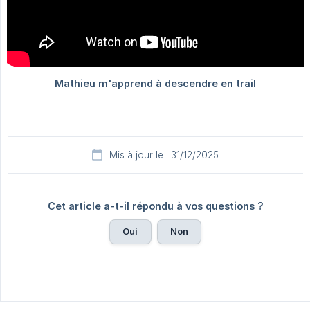
Mis à jour le : 31/12/2025
Cet article a-t-il répondu à vos questions ?
Oui
Non