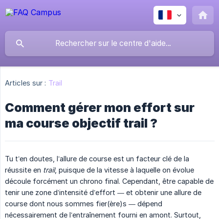
Articles sur :
Trail
Comment gérer mon effort sur
ma course objectif trail ?
Tu t’en doutes, l’allure de course est un facteur clé de la
réussite en
trail
, puisque de la vitesse à laquelle on évolue
découle forcément un chrono final. Cependant, être capable de
tenir une zone d’intensité d’effort — et obtenir une allure de
course dont nous sommes fier(ère)s — dépend
nécessairement de l’entraînement fourni en amont. Surtout,