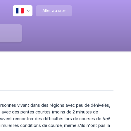
Aller au site
rsonnes vivant dans des régions avec peu de dénivelés,
 ou avec des pentes courtes (moins de 2 minutes de
uvent rencontrer des difficultés lors de courses de
trail
imuler les conditions de course, même s'ils n'ont pas la