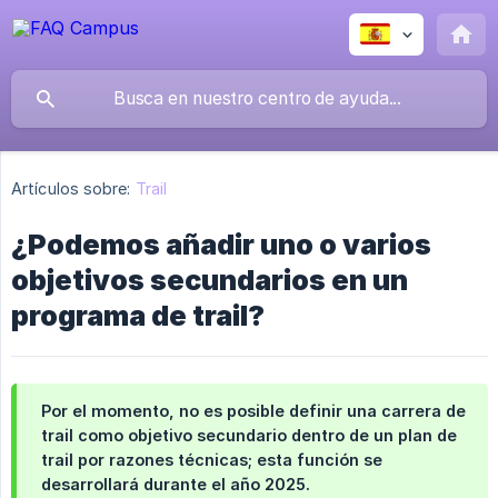
Artículos sobre:
Trail
¿Podemos añadir uno o varios
objetivos secundarios en un
programa de trail?
Por el momento, no es posible definir una carrera de
trail como objetivo secundario dentro de un plan de
trail por razones técnicas; esta función se
desarrollará durante el año 2025.