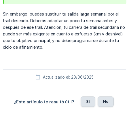
Sin embargo, puedes sustituir tu salida larga semanal por el
trail deseado. Deberás adaptar un poco tu semana antes y
después de ese trail. Atención, tu carrera de trail secundaria no
puede ser más exigente en cuanto a esfuerzo (km y desnivel)
que tu objetivo principal, y no debe programarse durante tu
ciclo de afinamiento.
Actualizado el: 20/06/2025
Sí
No
¿Este artículo te resultó útil?