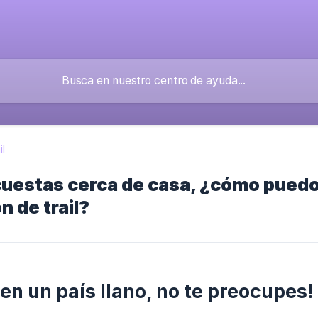
il
uestas cerca de casa, ¿cómo puedo
n de trail?
 en un país llano, no te preocupes!