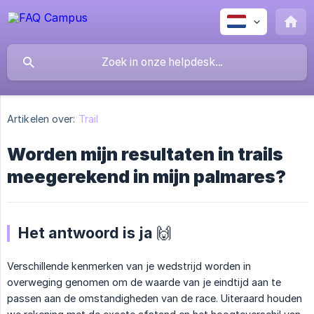
Artikelen over:
Trail
Worden mijn resultaten in trails
meegerekend in mijn palmares?
Het antwoord is ja 🙌
Verschillende kenmerken van je wedstrijd worden in
overweging genomen om de waarde van je eindtijd aan te
passen aan de omstandigheden van de race. Uiteraard houden