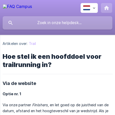
Artikelen over:
Trail
Hoe stel ik een hoofddoel voor
trailrunning in?
Via de website
Optie nr. 1
Via onze partner
Finishers
, en let goed op de juistheid van de
datum, afstand en het hoogteverschil van je wedstrijd. Als je