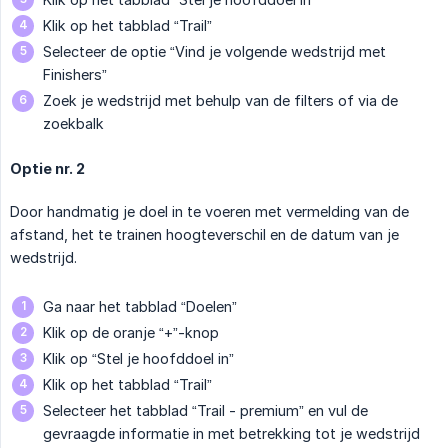
Klik op het tabblad “Trail”
Selecteer de optie “Vind je volgende wedstrijd met
Finishers”
Zoek je wedstrijd met behulp van de filters of via de
zoekbalk
Optie nr. 2
Door handmatig je doel in te voeren met vermelding van de
afstand, het te trainen hoogteverschil en de datum van je
wedstrijd.
Ga naar het tabblad “Doelen”
Klik op de oranje “+”-knop
Klik op “Stel je hoofddoel in”
Klik op het tabblad “Trail”
Selecteer het tabblad “Trail - premium” en vul de
gevraagde informatie in met betrekking tot je wedstrijd