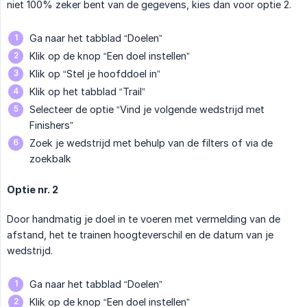
niet 100% zeker bent van de gegevens, kies dan voor optie 2.
Ga naar het tabblad “Doelen”
Klik op de knop “Een doel instellen”
Klik op “Stel je hoofddoel in”
Klik op het tabblad “Trail”
Selecteer de optie “Vind je volgende wedstrijd met
Finishers”
Zoek je wedstrijd met behulp van de filters of via de
zoekbalk
Optie nr. 2
Door handmatig je doel in te voeren met vermelding van de
afstand, het te trainen hoogteverschil en de datum van je
wedstrijd.
Ga naar het tabblad “Doelen”
Klik op de knop “Een doel instellen”