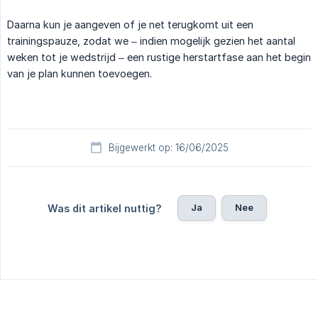
Daarna kun je aangeven of je net terugkomt uit een
trainingspauze, zodat we – indien mogelijk gezien het aantal
weken tot je wedstrijd – een rustige herstartfase aan het begin
van je plan kunnen toevoegen.
Bijgewerkt op: 16/06/2025
Ja
Nee
Was dit artikel nuttig?