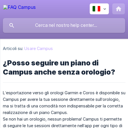
Articoli su:
Usare Campus
¿Posso seguire un piano di
Campus anche senza orologio?
L’esportazione verso gli orologi Garmin e Coros è disponibile su
Campus per avere la tua sessione direttamente sull’orologio,
ma si tratta di una comodità non indispensabile per la corretta
realizzazione di un piano Campus.
Se non hai un orologio, nessun problema! Campus ti permette
di seguire le tue sessioni direttamente nell’app per ogni tipo di