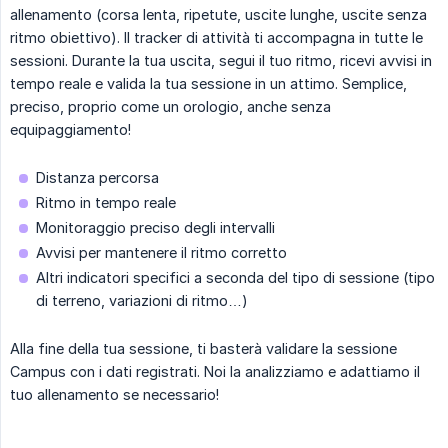
allenamento (corsa lenta, ripetute, uscite lunghe, uscite senza
ritmo obiettivo). Il tracker di attività ti accompagna in tutte le
sessioni. Durante la tua uscita, segui il tuo ritmo, ricevi avvisi in
tempo reale e valida la tua sessione in un attimo. Semplice,
preciso, proprio come un orologio, anche senza
equipaggiamento!
Distanza percorsa
Ritmo in tempo reale
Monitoraggio preciso degli intervalli
Avvisi per mantenere il ritmo corretto
Altri indicatori specifici a seconda del tipo di sessione (tipo
di terreno, variazioni di ritmo…)
Alla fine della tua sessione, ti basterà validare la sessione
Campus con i dati registrati. Noi la analizziamo e adattiamo il
tuo allenamento se necessario!