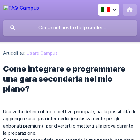
Articoli su:
Usare Campus
Come integrare e programmare
una gara secondaria nel mio
piano?
Una volta definito il tuo obiettivo principale, hai la possibilità di
aggiungere una gara intermedia (esclusivamente per gli
abbonati premium), per divertirti o metterti alla prova durante
la preparazione.