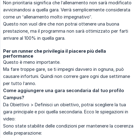
Non prioritaria significa che l’allenamento non sarà modificato
avvicinandosi a quella gara. Verrà semplicemente considerata
come un “allenamento molto impegnativo”.
Questo non vuol dire che non potrai ottenere una buona
prestazione, ma il programma non sarà ottimizzato per farti
arrivare al 100% in quella gara.
Per un runner che privilegia il piacere più della
performance
Questo è meno importante.
Ma fare troppe gare, se ti impegni davvero in ognuna, può
causare infortuni. Quindi non correre gare ogni due settimane
per tutto l’anno.
Come aggiungere una gara secondaria dal tuo profilo 
Campus?
Da Obiettivo > Definisci un obiettivo, potrai scegliere la tua
gara principale e poi quella secondaria. Ecco le spiegazioni in
video:
Sono state stabilite delle condizioni per mantenere la coerenza
della preparazione: