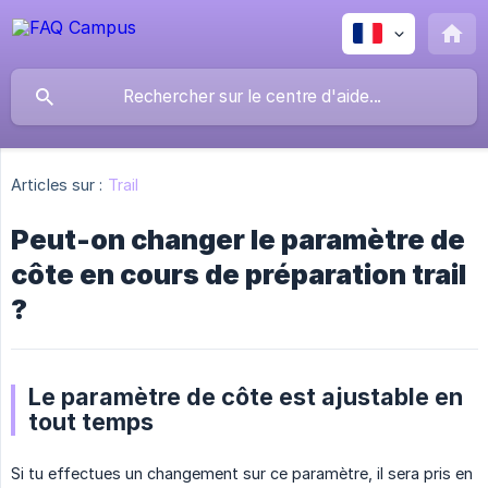
Articles sur :
Trail
Peut-on changer le paramètre de
côte en cours de préparation trail
?
Le paramètre de côte est ajustable en
tout temps
Si tu effectues un changement sur ce paramètre, il sera pris en