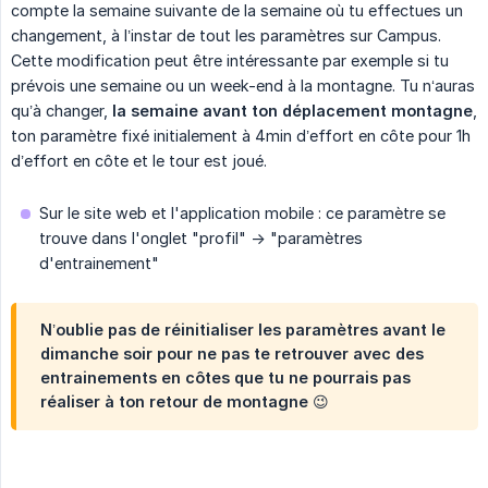
compte la semaine suivante de la semaine où tu effectues un
changement, à l’instar de tout les paramètres sur Campus.
Cette modification peut être intéressante par exemple si tu
prévois une semaine ou un week-end à la montagne. Tu n‘auras
qu’à changer,
la semaine avant ton déplacement montagne
,
ton paramètre fixé initialement à 4min d’effort en côte pour 1h
d’effort en côte et le tour est joué.
Sur le site web et l'application mobile : ce paramètre se
trouve dans l'onglet "profil" -> "paramètres
d'entrainement"
N’oublie pas de réinitialiser les paramètres avant le
dimanche soir pour ne pas te retrouver avec des
entrainements en côtes que tu ne pourrais pas
réaliser à ton retour de montagne 😉