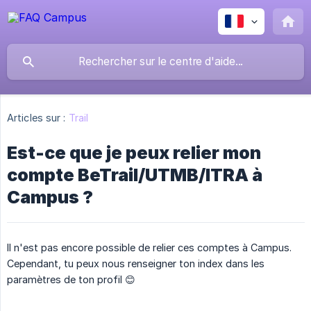
Articles sur :
Trail
Est-ce que je peux relier mon
compte BeTrail/UTMB/ITRA à
Campus ?
Il n'est pas encore possible de relier ces comptes à Campus.
Cependant, tu peux nous renseigner ton index dans les
paramètres de ton profil 😊