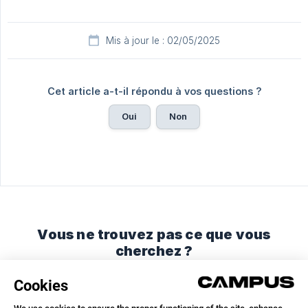
Mis à jour le : 02/05/2025
Cet article a-t-il répondu à vos questions ?
Oui
Non
Vous ne trouvez pas ce que vous
cherchez ?
Discutez avec nous ou envoyez-nous un email.