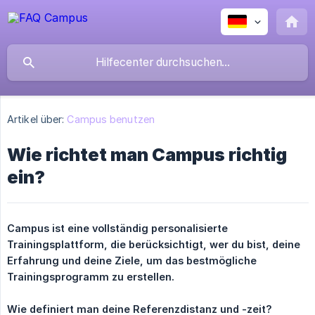
Artikel über:
Campus benutzen
Wie richtet man Campus richtig
ein?
Campus ist eine vollständig personalisierte 
Trainingsplattform, die berücksichtigt, wer du bist, deine 
Erfahrung und deine Ziele, um das bestmögliche 
Trainingsprogramm zu erstellen.
Wie definiert man deine Referenzdistanz und -zeit?