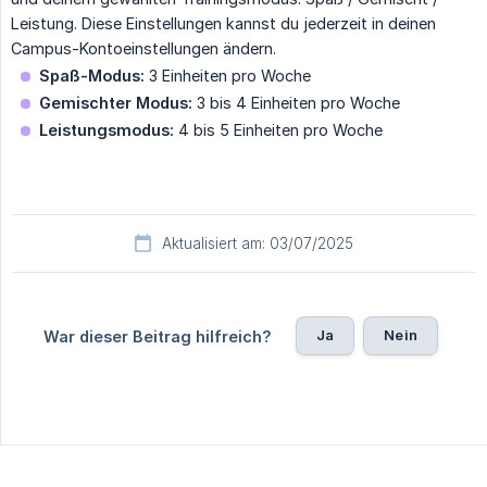
Leistung. Diese Einstellungen kannst du jederzeit in deinen
Campus-Kontoeinstellungen ändern.
Spaß-Modus:
3 Einheiten pro Woche
Gemischter Modus:
3 bis 4 Einheiten pro Woche
Leistungsmodus:
4 bis 5 Einheiten pro Woche
Aktualisiert am: 03/07/2025
Ja
Nein
War dieser Beitrag hilfreich?