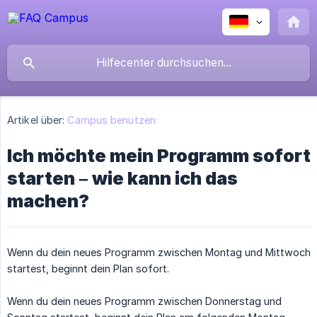
Artikel über:
Campus benutzen
Ich möchte mein Programm sofort
starten – wie kann ich das
machen?
Wenn du dein neues Programm zwischen Montag und Mittwoch
startest, beginnt dein Plan sofort.
Wenn du dein neues Programm zwischen Donnerstag und