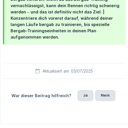
vernachlässigst, kann dein Rennen richtig schwierig
werden – und das ist definitiv nicht das Ziel. |
Konzentriere dich vorerst darauf, während deiner
langen Läufe bergab zu trainieren, bis spezielle
Bergab-Trainingseinheiten in deinen Plan
aufgenommen werden.
Aktualisiert am: 03/07/2025
Ja
Nein
War dieser Beitrag hilfreich?