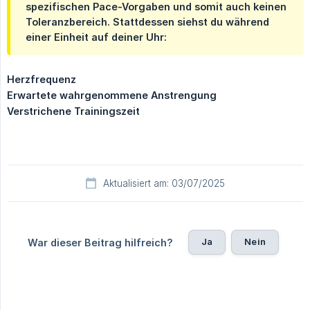
spezifischen Pace-Vorgaben und somit auch keinen
Toleranzbereich. Stattdessen siehst du während
einer Einheit auf deiner Uhr:
Herzfrequenz
Erwartete wahrgenommene Anstrengung
Verstrichene Trainingszeit
Aktualisiert am: 03/07/2025
Ja
Nein
War dieser Beitrag hilfreich?