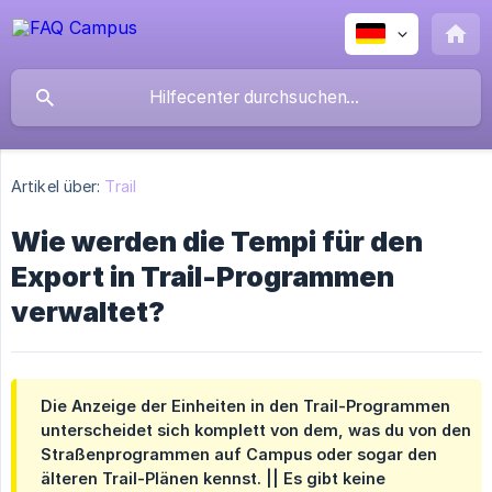
Artikel über:
Trail
Wie werden die Tempi für den
Export in Trail-Programmen
verwaltet?
Die Anzeige der Einheiten in den Trail-Programmen
unterscheidet sich komplett von dem, was du von den
Straßenprogrammen auf Campus oder sogar den
älteren Trail-Plänen kennst. || Es gibt keine