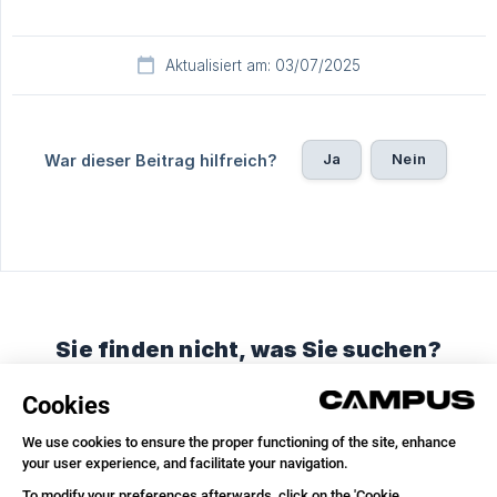
Aktualisiert am: 03/07/2025
Ja
Nein
War dieser Beitrag hilfreich?
Sie finden nicht, was Sie suchen?
Chatten Sie mit uns oder schicken Sie eine E-Mail
Unterhaltung starten
E-Mail senden