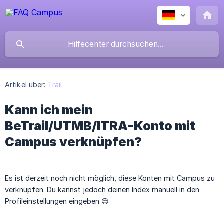
Artikel über:
Trail
Kann ich mein
BeTrail/UTMB/ITRA-Konto mit
Campus verknüpfen?
Es ist derzeit noch nicht möglich, diese Konten mit Campus zu
verknüpfen. Du kannst jedoch deinen Index manuell in den
Profileinstellungen eingeben 😊