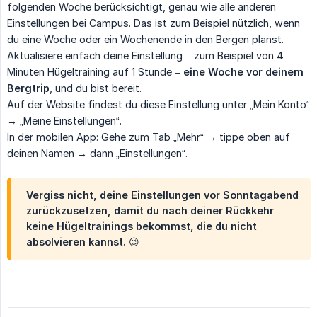
folgenden Woche berücksichtigt, genau wie alle anderen
Einstellungen bei Campus. Das ist zum Beispiel nützlich, wenn
du eine Woche oder ein Wochenende in den Bergen planst.
Aktualisiere einfach deine Einstellung – zum Beispiel von 4
Minuten Hügeltraining auf 1 Stunde –
eine Woche vor deinem 
Bergtrip
, und du bist bereit.
Auf der Website findest du diese Einstellung unter „Mein Konto“
→ „Meine Einstellungen“.
In der mobilen App: Gehe zum Tab „Mehr“ → tippe oben auf
deinen Namen → dann „Einstellungen“.
Vergiss nicht, deine Einstellungen vor Sonntagabend
zurückzusetzen, damit du nach deiner Rückkehr
keine Hügeltrainings bekommst, die du nicht
absolvieren kannst. 😉