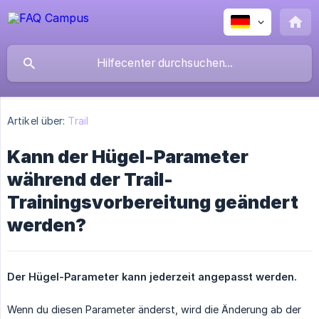
Artikel über:
Trail
Kann der Hügel-Parameter
während der Trail-
Trainingsvorbereitung geändert
werden?
Der Hügel-Parameter kann jederzeit angepasst werden.
Wenn du diesen Parameter änderst, wird die Änderung ab der