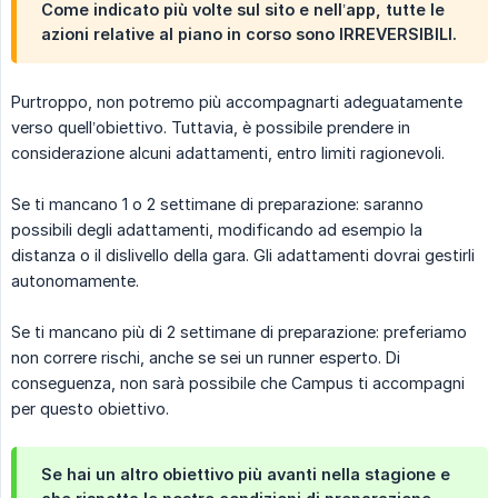
Come indicato più volte sul sito e nell’app, tutte le
azioni relative al piano in corso sono IRREVERSIBILI.
Purtroppo, non potremo più accompagnarti adeguatamente
verso quell’obiettivo. Tuttavia, è possibile prendere in
considerazione alcuni adattamenti, entro limiti ragionevoli.
Se ti mancano 1 o 2 settimane di preparazione: saranno
possibili degli adattamenti, modificando ad esempio la
distanza o il dislivello della gara. Gli adattamenti dovrai gestirli
autonomamente.
Se ti mancano più di 2 settimane di preparazione: preferiamo
non correre rischi, anche se sei un runner esperto. Di
conseguenza, non sarà possibile che Campus ti accompagni
per questo obiettivo.
Se hai un altro obiettivo più avanti nella stagione e