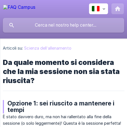
Articoli su:
Scienza dell’allenamento
Da quale momento si considera
che la mia sessione non sia stata
riuscita?
Opzione 1: sei riuscito a mantenere i
tempi
È stato davvero duro, ma non hai rallentato alla fine della
sessione (o solo leggermente)! Questa è la sessione perfetta!