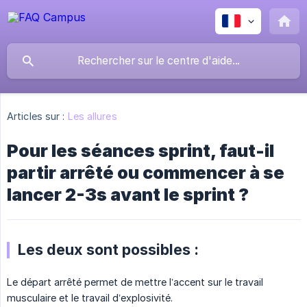
Articles sur :
Les allures
Pour les séances sprint, faut-il
partir arrêté ou commencer à se
lancer 2-3s avant le sprint ?
Les deux sont possibles :
Le départ arrêté permet de mettre l’accent sur le travail
musculaire et le travail d’explosivité.