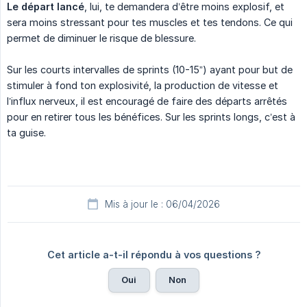
Le départ lancé
, lui, te demandera d’être moins explosif, et
sera moins stressant pour tes muscles et tes tendons. Ce qui
permet de diminuer le risque de blessure.
Sur les courts intervalles de sprints (10-15”) ayant pour but de
stimuler à fond ton explosivité, la production de vitesse et
l’influx nerveux, il est encouragé de faire des départs arrêtés
pour en retirer tous les bénéfices. Sur les sprints longs, c’est à
ta guise.
Mis à jour le : 06/04/2026
Cet article a-t-il répondu à vos questions ?
Oui
Non