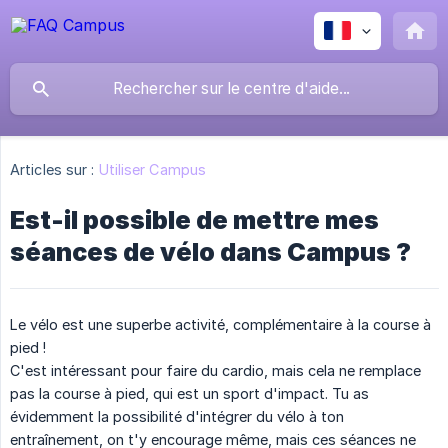
Articles sur :
Utiliser Campus
Est-il possible de mettre mes
séances de vélo dans Campus ?
Le vélo est une superbe activité, complémentaire à la course à
pied !
C'est intéressant pour faire du cardio, mais cela ne remplace
pas la course à pied, qui est un sport d'impact. Tu as
évidemment la possibilité d'intégrer du vélo à ton
entraînement, on t'y encourage même, mais ces séances ne