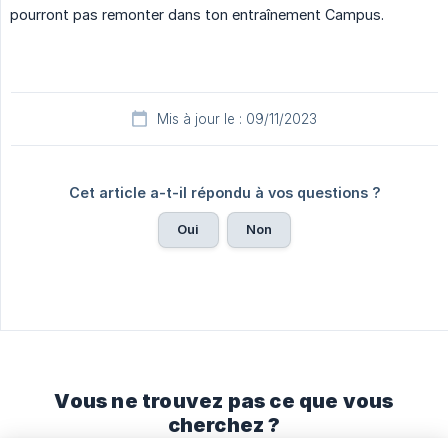
pourront pas remonter dans ton entraînement Campus.
Mis à jour le : 09/11/2023
Cet article a-t-il répondu à vos questions ?
Oui
Non
Vous ne trouvez pas ce que vous
cherchez ?