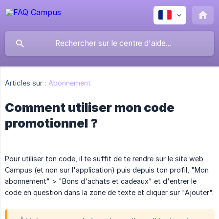
Articles sur :
Abonnement
Comment utiliser mon code
promotionnel ?
Pour utiliser ton code, il te suffit de te rendre sur le site web
Campus (et non sur l'application) puis depuis ton profil, "Mon
abonnement" > "Bons d'achats et cadeaux" et d'entrer le
code en question dans la zone de texte et cliquer sur "Ajouter".