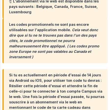
☝️ L'abonnement via le web est disponible dans les
pays suivants : Belgique, Canada, France, Suisse,
Luxembourg
Les codes promotionnels ne sont pas encore
utilisables sur l'application mobile.
Cela veut donc 
dire que si tu ne te trouves pas dans l'un des pays 
cités, le code promotionnel ne pourra 
malheureusement être appliqué. ( Les codes promo 
zone Europe ne sont pas valables au Canada et 
inversement )
Si tu es actuellement en période d'essai de 14 jours
via Android ou IOS, pour utiliser ton code tu devras :
Résilier cette période d'essai et attendre la fin de
celle-ci pour te connecter à ton compte Campus via
le web. Une fois la période d'essai passée, tu pourras
souscrire à un abonnement via le web en
mentionnant le code de ta carte cadeau dans