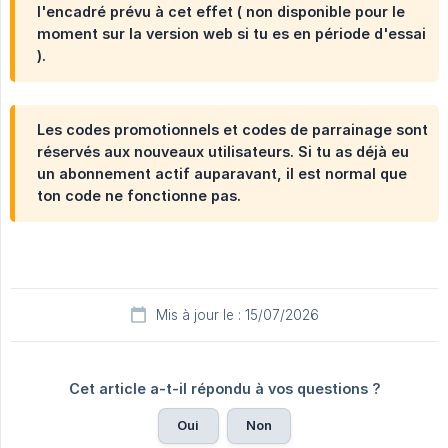
l'encadré prévu à cet effet ( non disponible pour le
moment sur la version web si tu es en période d'essai
).
Les codes promotionnels et codes de parrainage sont
réservés aux nouveaux utilisateurs. Si tu as déjà eu
un abonnement actif auparavant, il est normal que
ton code ne fonctionne pas.
Mis à jour le : 15/07/2026
Cet article a-t-il répondu à vos questions ?
Oui
Non