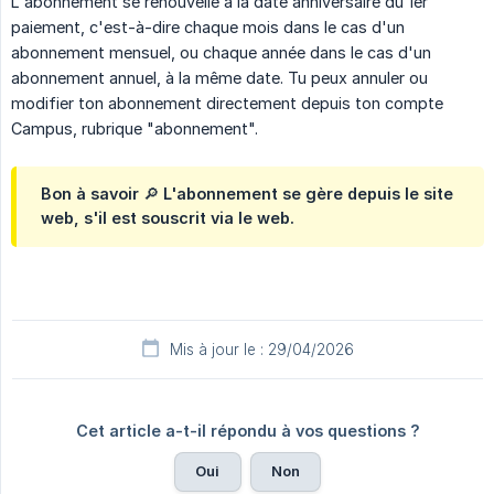
L'abonnement se renouvelle à la date anniversaire du 1er
paiement, c'est-à-dire chaque mois dans le cas d'un
abonnement mensuel, ou chaque année dans le cas d'un
abonnement annuel, à la même date. Tu peux annuler ou
modifier ton abonnement directement depuis ton compte
Campus, rubrique "abonnement".
Bon à savoir 🔎 L'abonnement se gère depuis le site
web, s'il est souscrit via le web.
Mis à jour le : 29/04/2026
Cet article a-t-il répondu à vos questions ?
Oui
Non