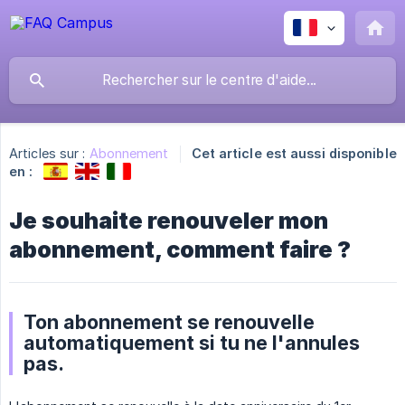
Articles sur :
Abonnement
Cet article est aussi disponible
en :
Je souhaite renouveler mon
abonnement, comment faire ?
Ton abonnement se renouvelle
automatiquement si tu ne l'annules
pas.