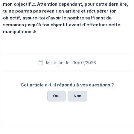
mon objectif
⚠️
Attention cependant, pour cette dernière, 
tu ne pourras pas revenir en arrière et récupérer ton 
objectif, assure-toi d'avoir le nombre suffisant de 
semaines jusqu'à ton objectif avant d'effectuer cette 
manipulation ⚠️
Mis à jour le : 30/07/2026
Cet article a-t-il répondu à vos questions ?
Oui
Non