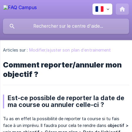
Articles sur :
Modifier/ajuster son plan d’entrainement
Comment reporter/annuler mon
objectif ?
Est-ce possible de reporter la date de
ma course ou annuler celle-ci ?
Tu as en effet la possibilité de reporter ta course si tu fais
face à un imprévu. Il faudra pour cela te rendre dans
objectif > 