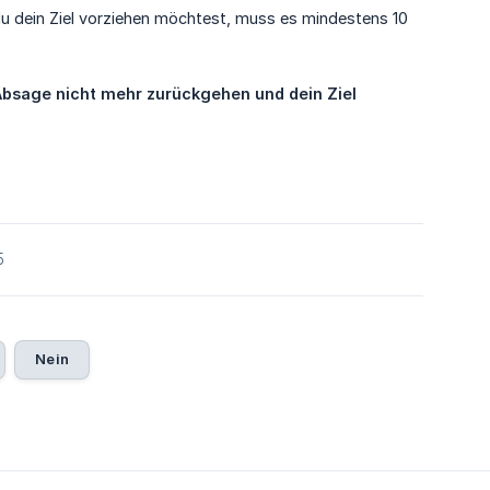
du dein Ziel vorziehen möchtest, muss es mindestens 10
Absage nicht mehr zurückgehen und dein Ziel 
5
Nein