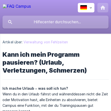
Artikel über:
Verwaltung von Fehlzeiten
Kann ich mein Programm
pausieren? (Urlaub,
Verletzungen, Schmerzen)
Ich mache Urlaub – was soll ich tun?
Wenn du in den Urlaub fährst und währenddessen nicht die Zeit
oder Motivation hast, alle Einheiten zu absolvieren, bietet
Campus eine Funktion, mit der du Trainingspausen gut