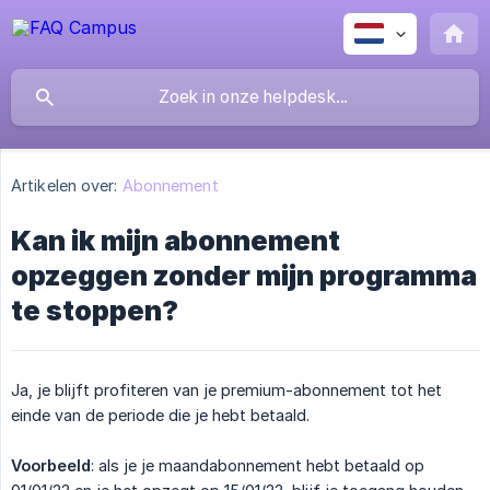
Artikelen over:
Abonnement
Kan ik mijn abonnement
opzeggen zonder mijn programma
te stoppen?
Ja, je blijft profiteren van je premium-abonnement tot het
einde van de periode die je hebt betaald.
Voorbeeld
: als je je maandabonnement hebt betaald op