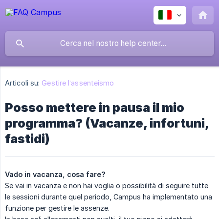
Articoli su:
Gestire l’assenteismo
Posso mettere in pausa il mio
programma? (Vacanze, infortuni,
fastidi)
Vado in vacanza, cosa fare?
Se vai in vacanza e non hai voglia o possibilità di seguire tutte
le sessioni durante quel periodo, Campus ha implementato una
funzione per gestire le assenze.