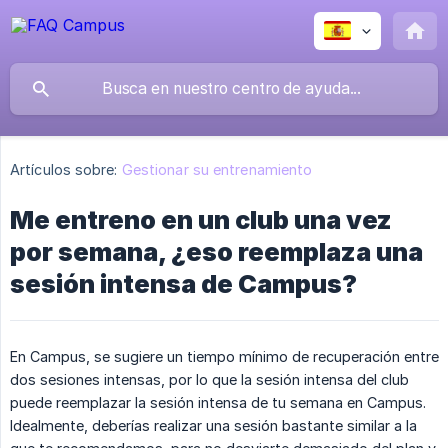
Artículos sobre:
Gestionar su entrenamiento
Me entreno en un club una vez
por semana, ¿eso reemplaza una
sesión intensa de Campus?
En Campus, se sugiere un tiempo mínimo de recuperación entre
dos sesiones intensas, por lo que la sesión intensa del club
puede reemplazar la sesión intensa de tu semana en Campus.
Idealmente, deberías realizar una sesión bastante similar a la