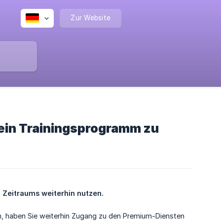
Zur Website
ein Trainingsprogramm zu
 Zeitraums weiterhin nutzen.
en, haben Sie weiterhin Zugang zu den Premium-Diensten